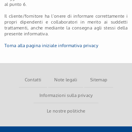
al punto 6.
Il cliente/fornitore ha l’onere di informare correttamente i
propri dipendenti e collaboratori in merito ai suddetti
trattamenti, anche mediante la consegna agli stessi della
presente informativa.
Torna alla pagina iniziale informativa privacy
Contatti
Note legali
Sitemap
Informazioni sulla privacy
Le nostre politiche