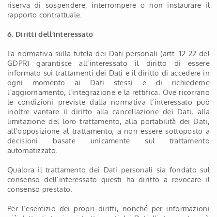
riserva di sospendere, interrompere o non instaurare il
rapporto contrattuale.
6. Diritti dell’interessato
La normativa sulla tutela dei Dati personali (artt. 12-22 del
GDPR) garantisce all’interessato il diritto di essere
informato sui trattamenti dei Dati e il diritto di accedere in
ogni momento ai Dati stessi e di richiederne
l’aggiornamento, l’integrazione e la rettifica. Ove ricorrano
le condizioni previste dalla normativa l’interessato può
inoltre vantare il diritto alla cancellazione dei Dati, alla
limitazione del loro trattamento, alla portabilità dei Dati,
all’opposizione al trattamento, a non essere sottoposto a
decisioni basate unicamente sul trattamento
automatizzato.
Qualora il trattamento dei Dati personali sia fondato sul
consenso dell’interessato questi ha diritto a revocare il
consenso prestato.
Per l’esercizio dei propri diritti, nonché per informazioni