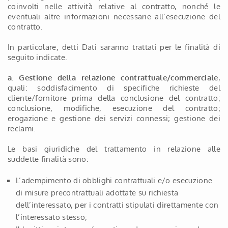
coinvolti nelle attività relative al contratto, nonché le
eventuali altre informazioni necessarie all’esecuzione del
contratto.
In particolare, detti Dati saranno trattati per le finalità di
seguito indicate.
a. Gestione della relazione contrattuale/commerciale
,
quali: soddisfacimento di specifiche richieste del
cliente/fornitore prima della conclusione del contratto;
conclusione, modifiche, esecuzione del contratto;
erogazione e gestione dei servizi connessi; gestione dei
reclami.
Le basi giuridiche del trattamento in relazione alle
suddette finalità sono:
L’adempimento di obblighi contrattuali e/o esecuzione
di misure precontrattuali adottate su richiesta
dell’interessato, per i contratti stipulati direttamente con
l’interessato stesso;